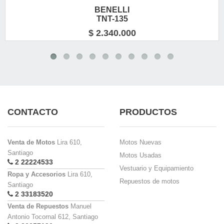
BENELLI
TNT-135
$ 2.340.000
CONTACTO
PRODUCTOS
Venta de Motos
Lira 610,
Motos Nuevas
Santiago
Motos Usadas
2 22224533
Vestuario y Equipamiento
Ropa y Accesorios
Lira 610,
Repuestos de motos
Santiago
2 33183520
Venta de Repuestos
Manuel
Antonio Tocornal 612, Santiago