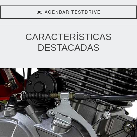
AGENDAR TESTDRIVE
CARACTERÍSTICAS
DESTACADAS