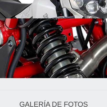
GALERÍA DE FOTOS