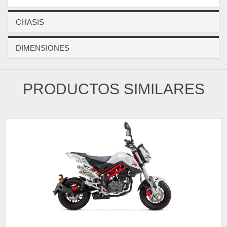
CHASIS
DIMENSIONES
PRODUCTOS SIMILARES