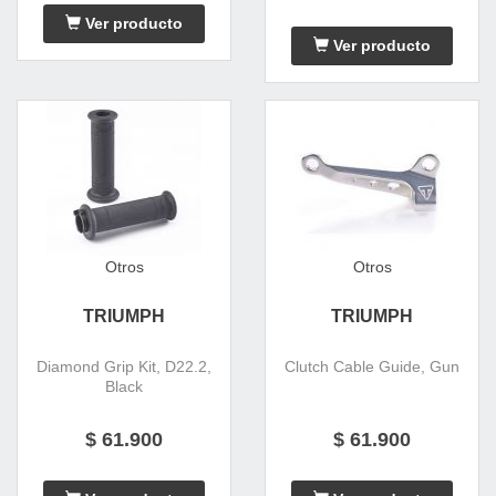
Ver producto
Ver producto
Otros
Otros
TRIUMPH
TRIUMPH
Diamond Grip Kit, D22.2,
Clutch Cable Guide, Gun
Black
$ 61.900
$ 61.900