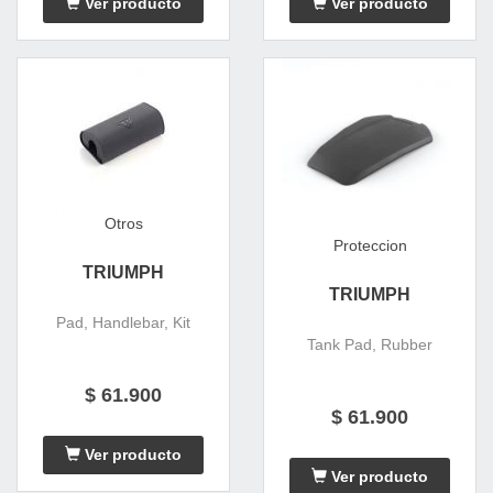
Ver producto
Ver producto
Otros
Proteccion
TRIUMPH
TRIUMPH
Pad, Handlebar, Kit
Tank Pad, Rubber
$ 61.900
$ 61.900
Ver producto
Ver producto