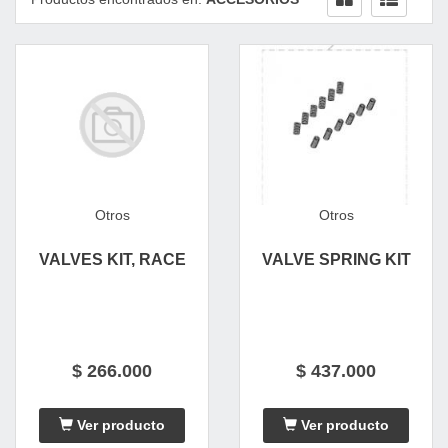
Otros
Otros
VALVES KIT, RACE
VALVE SPRING KIT
$ 266.000
$ 437.000
Ver producto
Ver producto