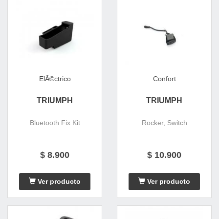
ElÃ©ctrico
Confort
TRIUMPH
TRIUMPH
Bluetooth Fix Kit
Rocker, Switch
$ 8.900
$ 10.900
Ver producto
Ver producto