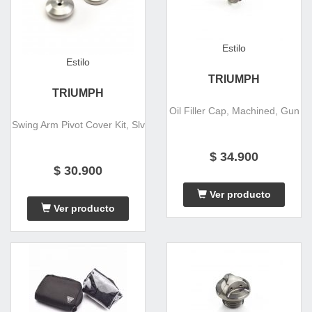
Estilo
Estilo
TRIUMPH
TRIUMPH
Oil Filler Cap, Machined, Gun
Swing Arm Pivot Cover Kit, Slv
$ 34.900
$ 30.900
Ver producto
Ver producto