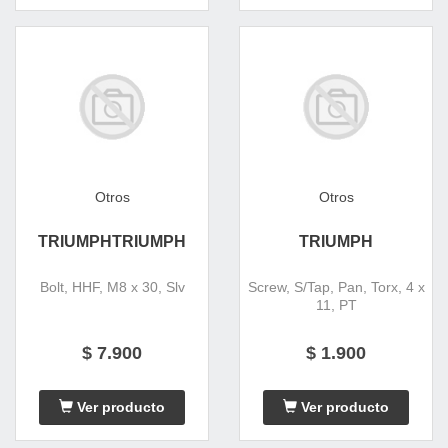
Otros
Otros
TRIUMPHTRIUMPH
TRIUMPH
Bolt, HHF, M8 x 30, Slv
Screw, S/Tap, Pan, Torx, 4 x
11, PT
$ 7.900
$ 1.900
Ver producto
Ver producto