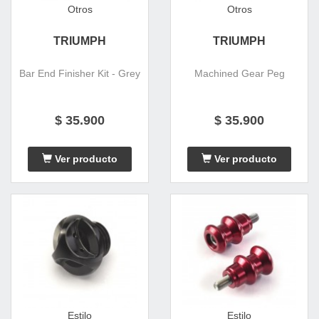
Otros
Otros
TRIUMPH
TRIUMPH
Bar End Finisher Kit - Grey
Machined Gear Peg
$ 35.900
$ 35.900
Ver producto
Ver producto
Estilo
Estilo