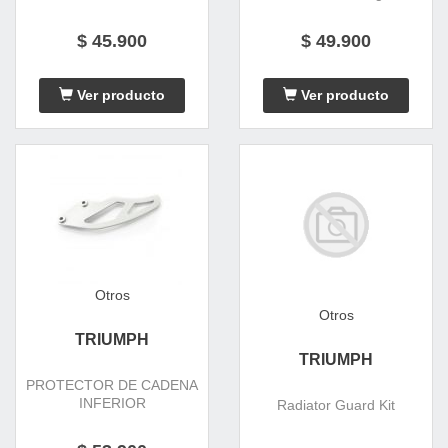
$ 45.900
$ 49.900
Ver producto
Ver producto
Otros
Otros
TRIUMPH
TRIUMPH
PROTECTOR DE CADENA
INFERIOR
Radiator Guard Kit