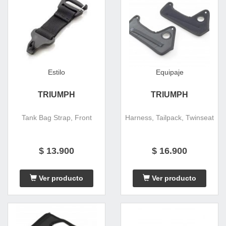
Estilo
Equipaje
TRIUMPH
TRIUMPH
Tank Bag Strap, Front
Harness, Tailpack, Twinseat
$ 13.900
$ 16.900
Ver producto
Ver producto