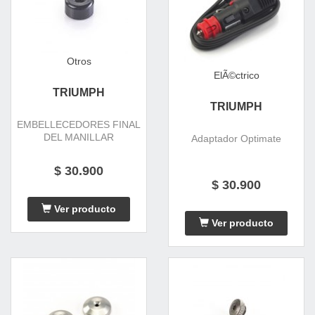
Otros
ElÃ©ctrico
TRIUMPH
TRIUMPH
EMBELLECEDORES FINAL
DEL MANILLAR
Adaptador Optimate
$ 30.900
$ 30.900
Ver producto
Ver producto