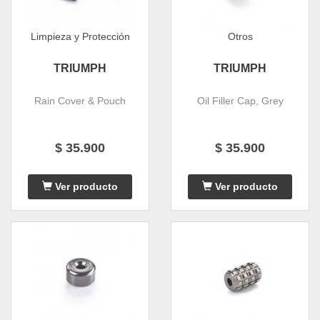
Limpieza y Protección
Otros
TRIUMPH
TRIUMPH
Rain Cover & Pouch
Oil Filler Cap, Grey
$ 35.900
$ 35.900
Ver producto
Ver producto