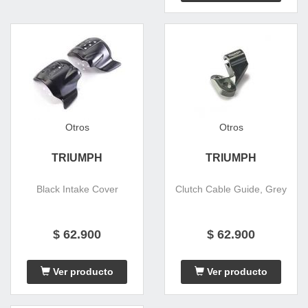
Otros
Otros
TRIUMPH
TRIUMPH
Black Intake Cover
Clutch Cable Guide, Grey
$ 62.900
$ 62.900
Ver producto
Ver producto