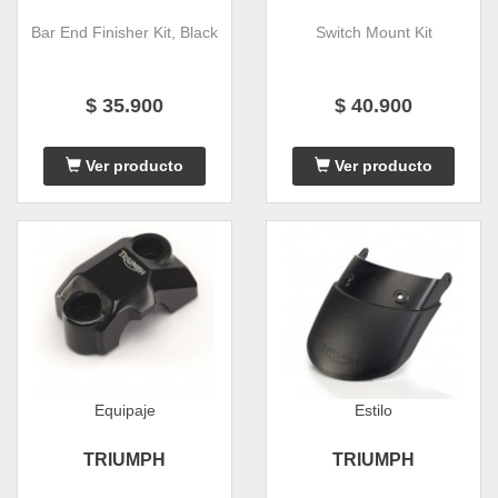
Bar End Finisher Kit, Black
Switch Mount Kit
$ 35.900
$ 40.900
Ver producto
Ver producto
Equipaje
Estilo
TRIUMPH
TRIUMPH