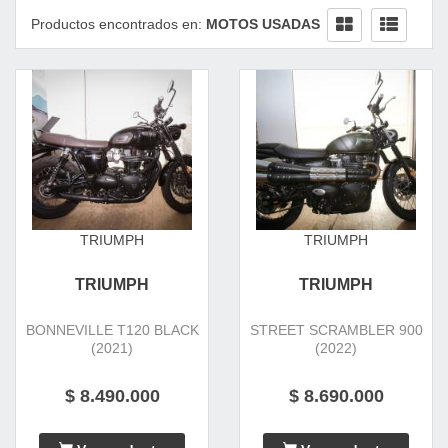
Productos encontrados en:
MOTOS USADAS
TRIUMPH
TRIUMPH
TRIUMPH
TRIUMPH
BONNEVILLE T120 BLACK
STREET SCRAMBLER 900
(2021)
(2022)
$ 8.490.000
$ 8.690.000