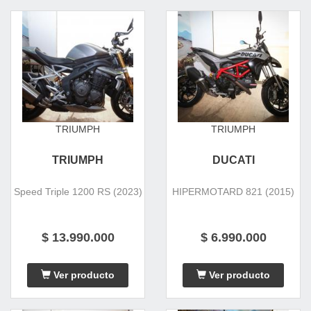
TRIUMPH
TRIUMPH
TRIUMPH
DUCATI
Speed Triple 1200 RS (2023)
HIPERMOTARD 821 (2015)
$ 13.990.000
$ 6.990.000
Ver producto
Ver producto