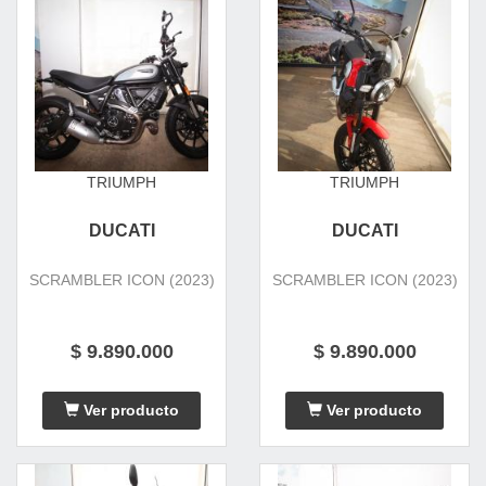
TRIUMPH
TRIUMPH
DUCATI
DUCATI
SCRAMBLER ICON (2023)
SCRAMBLER ICON (2023)
$ 9.890.000
$ 9.890.000
Ver producto
Ver producto