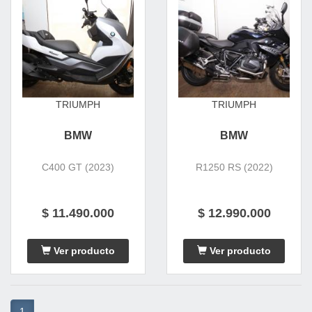
TRIUMPH
TRIUMPH
BMW
BMW
C400 GT (2023)
R1250 RS (2022)
$ 11.490.000
$ 12.990.000
Ver producto
Ver producto
1