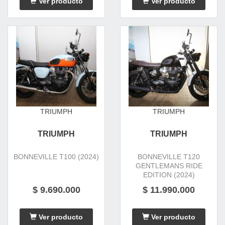
Ver producto
Ver producto
TRIUMPH
TRIUMPH
TRIUMPH
TRIUMPH
BONNEVILLE T100 (2024)
BONNEVILLE T120
GENTLEMANS RIDE
EDITION (2024)
$ 9.690.000
$ 11.990.000
Ver producto
Ver producto