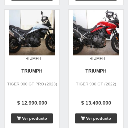
TRIUMPH
TRIUMPH
TRIUMPH
TRIUMPH
TIGER 900 GT PRO (2023)
TIGER 900 GT (2022)
$ 12.990.000
$ 13.490.000
Ver producto
Ver producto