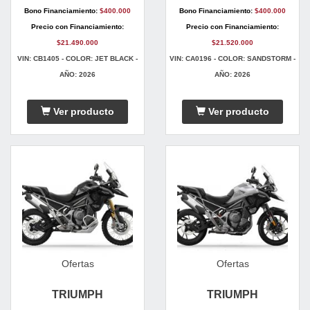
Bono Financiamiento:
$400.000
Bono Financiamiento:
$400.000
Precio con Financiamiento:
Precio con Financiamiento:
$21.490.000
$21.520.000
VIN: CB1405 - COLOR: JET BLACK -
VIN: CA0196 - COLOR: SANDSTORM -
AÑO: 2026
AÑO: 2026
Ver producto
Ver producto
Ofertas
Ofertas
TRIUMPH
TRIUMPH