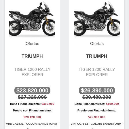
Ofertas
Ofertas
TRIUMPH
TRIUMPH
TIGER 1200 RALLY
TIGER 1200 RALLY
EXPLORER
EXPLORER
$23.820.000
$26.390.000
$27.320.000
$30.489.300
Bono Financiamiento:
$400.000
Bono Financiamiento:
$400.000
Precio con Financiamiento:
Precio con Financiamiento:
$23.420.000
$25.990.000
VIN: CA2831 - COLOR: SANDSTORM -
VIN: CC7582 - COLOR: SANDSTORM -