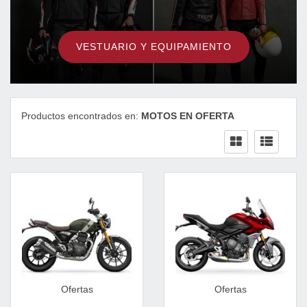
VESTUARIO Y EQUIPAMIENTO
Productos encontrados en:
MOTOS EN OFERTA
Ofertas
Ofertas