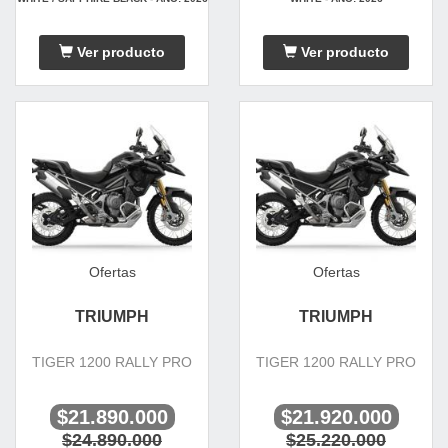
Ver producto
Ver producto
Ofertas
Ofertas
TRIUMPH
TRIUMPH
TIGER 1200 RALLY PRO
TIGER 1200 RALLY PRO
$21.890.000
$21.920.000
$24.890.000
$25.220.000