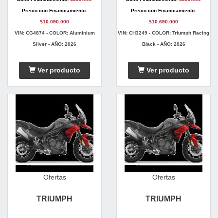
Precio con Financiamiento:
Precio con Financiamiento:
$10.090.000
$10.690.000
VIN: CG4874 - COLOR: Aluminium
VIN: CH3249 - COLOR: Triumph Racing
Silver - AÑO: 2026
Black - AÑO: 2026
Ver producto
Ver producto
Ofertas
Ofertas
TRIUMPH
TRIUMPH