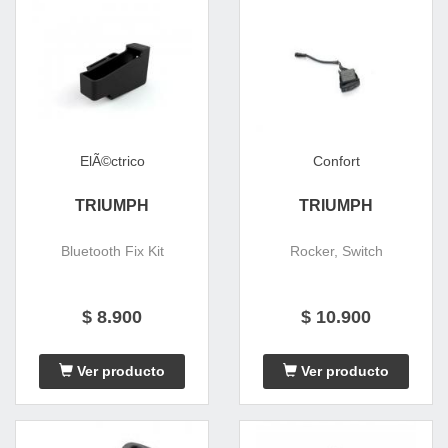
ElÃ©ctrico
Confort
TRIUMPH
TRIUMPH
Bluetooth Fix Kit
Rocker, Switch
$ 8.900
$ 10.900
Ver producto
Ver producto