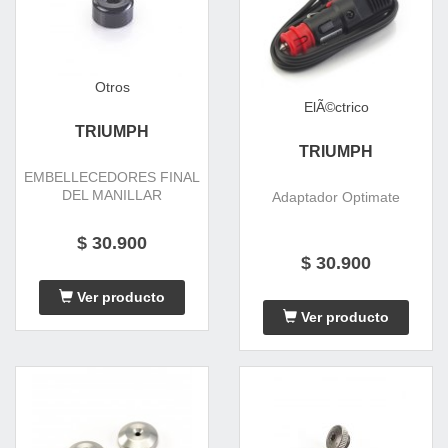
Otros
ElÃ©ctrico
TRIUMPH
TRIUMPH
EMBELLECEDORES FINAL
DEL MANILLAR
Adaptador Optimate
$ 30.900
$ 30.900
Ver producto
Ver producto