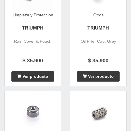
Limpieza y Protección
Otros
TRIUMPH
TRIUMPH
Rain Cover & Pouch
Oil Filler Cap, Grey
$ 35.900
$ 35.900
Ver producto
Ver producto