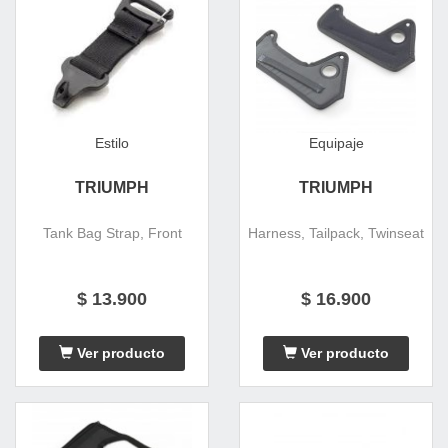
Estilo
Equipaje
TRIUMPH
TRIUMPH
Tank Bag Strap, Front
Harness, Tailpack, Twinseat
$ 13.900
$ 16.900
Ver producto
Ver producto