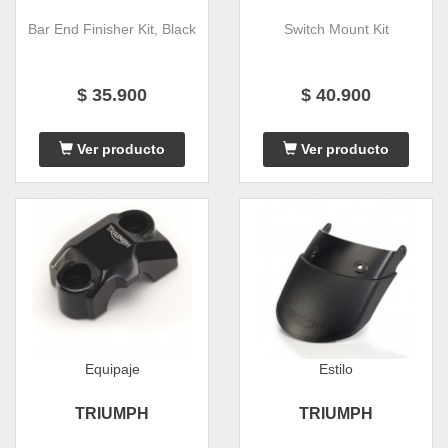
Bar End Finisher Kit, Black
Switch Mount Kit
$ 35.900
$ 40.900
Ver producto
Ver producto
Equipaje
Estilo
TRIUMPH
TRIUMPH