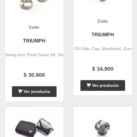
Estilo
Estilo
TRIUMPH
TRIUMPH
Oil Filler Cap, Machined, Gun
Swing Arm Pivot Cover Kit, Slv
$ 34.900
$ 30.900
Ver producto
Ver producto