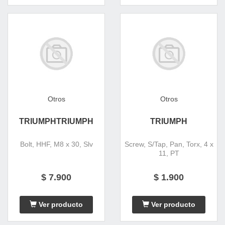
Otros
Otros
TRIUMPHTRIUMPH
TRIUMPH
Bolt, HHF, M8 x 30, Slv
Screw, S/Tap, Pan, Torx, 4 x
11, PT
$ 7.900
$ 1.900
Ver producto
Ver producto