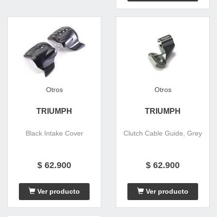
Otros
Otros
TRIUMPH
TRIUMPH
Black Intake Cover
Clutch Cable Guide, Grey
$ 62.900
$ 62.900
Ver producto
Ver producto