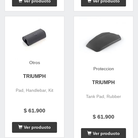
Ver producto
Ver producto
Otros
Proteccion
TRIUMPH
TRIUMPH
Pad, Handlebar, Kit
Tank Pad, Rubber
$ 61.900
$ 61.900
Ver producto
Ver producto