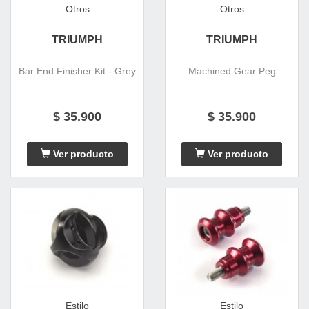
Otros
Otros
TRIUMPH
TRIUMPH
Bar End Finisher Kit - Grey
Machined Gear Peg
$ 35.900
$ 35.900
Ver producto
Ver producto
Estilo
Estilo