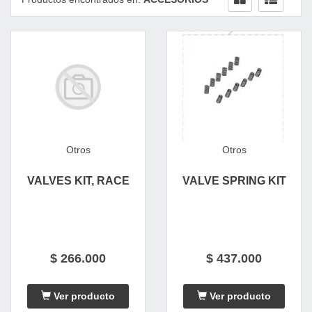
Otros
Otros
VALVES KIT, RACE
VALVE SPRING KIT
$ 266.000
$ 437.000
Ver producto
Ver producto