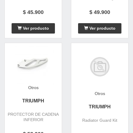
$ 45.900
$ 49.900
Ver producto
Ver producto
Otros
Otros
TRIUMPH
TRIUMPH
PROTECTOR DE CADENA
INFERIOR
Radiator Guard Kit