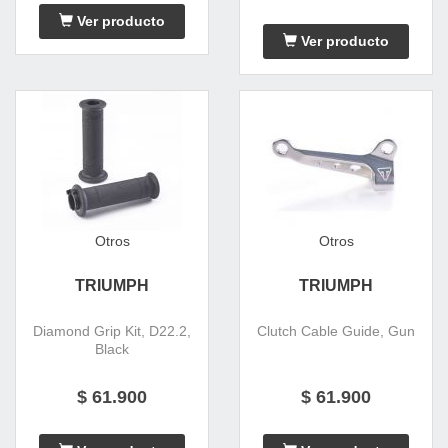
Ver producto
Ver producto
Otros
Otros
TRIUMPH
TRIUMPH
Diamond Grip Kit, D22.2,
Clutch Cable Guide, Gun
Black
$ 61.900
$ 61.900