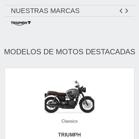
NUESTRAS MARCAS
MODELOS DE MOTOS DESTACADAS
Classics
TRIUMPH