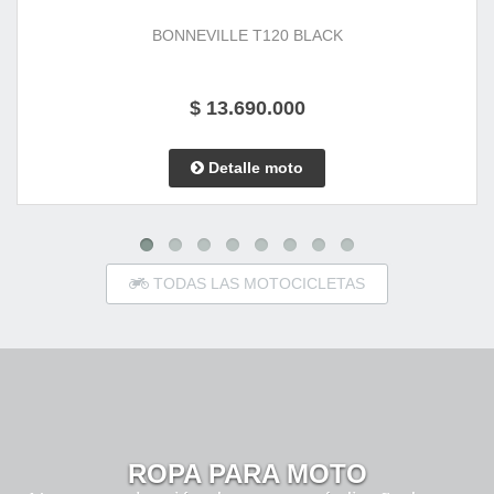
BONNEVILLE T120 BLACK
$ 13.690.000
Detalle moto
TODAS LAS MOTOCICLETAS
ROPA PARA MOTO