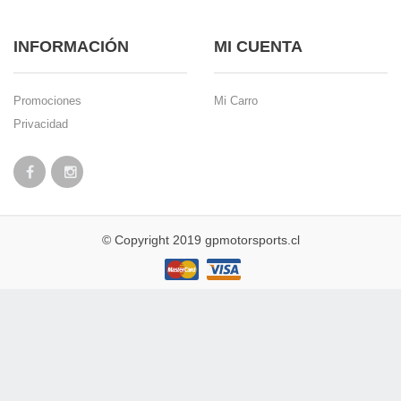
INFORMACIÓN
MI CUENTA
Promociones
Mi Carro
Privacidad
© Copyright 2019 gpmotorsports.cl