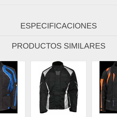
ESPECIFICACIONES
PRODUCTOS SIMILARES