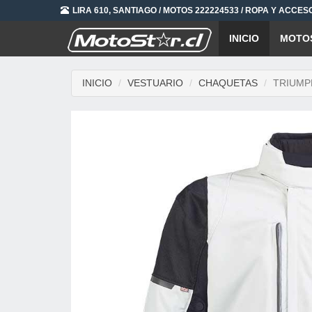
LIRA 610, SANTIAGO / MOTOS 222224533 / ROPA Y ACCES
INICIO
MOTO
INICIO
VESTUARIO
CHAQUETAS
TRIUMP