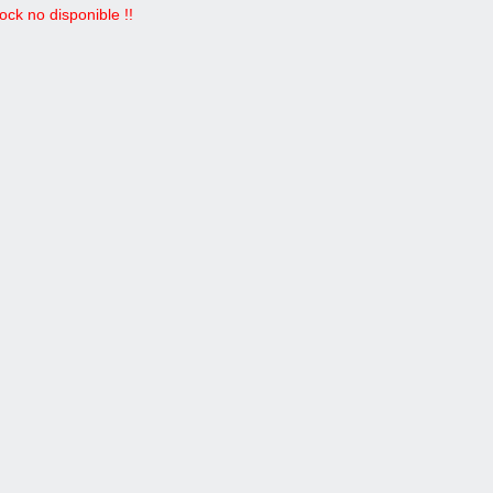
ock no disponible !!