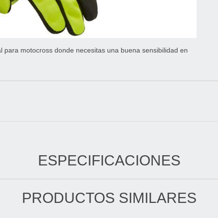
al para motocross donde necesitas una buena sensibilidad en
ESPECIFICACIONES
PRODUCTOS SIMILARES