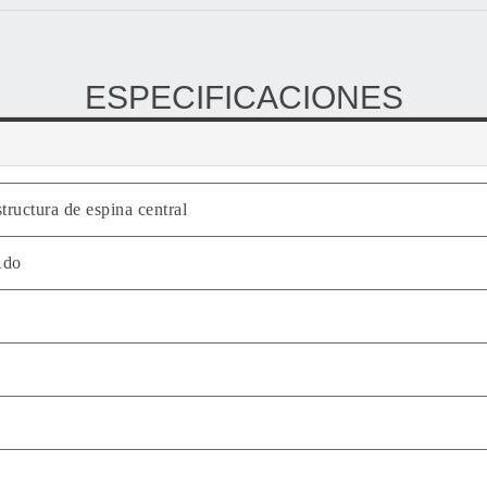
ESPECIFICACIONES
tructura de espina central
­do