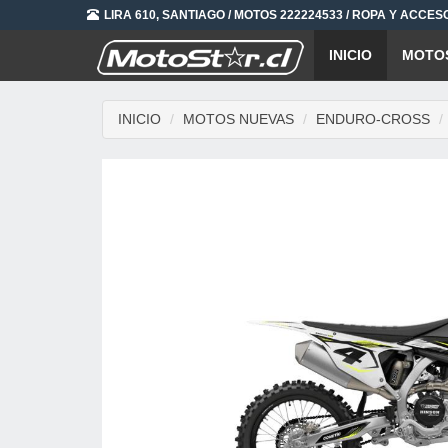
LIRA 610, SANTIAGO / MOTOS 222224533 / ROPA Y ACCES
INICIO
MOTO
INICIO
MOTOS NUEVAS
ENDURO-CROSS