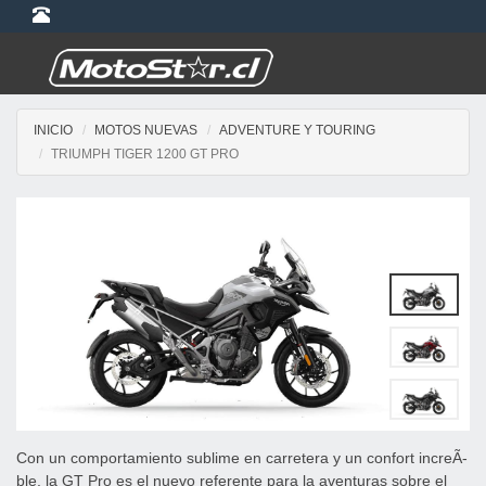
INICIO
MOTOS NUEVAS
ADVENTURE Y TOURING
TRIUMPH TIGER 1200 GT PRO
Con un comportamiento sublime en carretera y un confort increÃ­
ble, la GT Pro es el nuevo referente para la aventuras sobre el