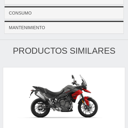
CONSUMO
MANTENIMIENTO
PRODUCTOS SIMILARES