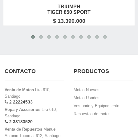
TRIUMPH
TIGER 850 SPORT
$ 13.390.000
CONTACTO
PRODUCTOS
Venta de Motos
Lira 610,
Motos Nuevas
Santiago
Motos Usadas
2 22224533
Vestuario y Equipamiento
Ropa y Accesorios
Lira 610,
Repuestos de motos
Santiago
2 33183520
Venta de Repuestos
Manuel
Antonio Tocornal 612, Santiago