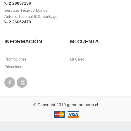
2 26657196
Servicio Técnico
Manuel
Antonio Tocornal 612, Santiago
2 26652479
INFORMACIÓN
MI CUENTA
Promociones
Mi Carro
Privacidad
© Copyright 2019 gpmotorsports.cl