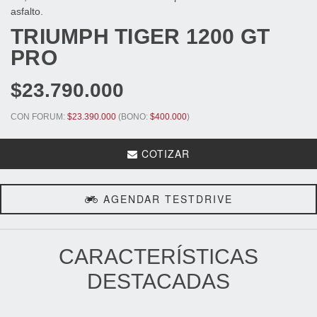
asfalto.
TRIUMPH
TIGER 1200 GT
PRO
$23.790.000
CON FORUM:
$23.390.000
(BONO:
$400.000
)
COTIZAR
AGENDAR TESTDRIVE
CARACTERÍSTICAS
DESTACADAS