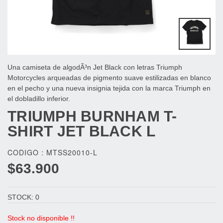
Una camiseta de algodÃ³n Jet Black con letras Triumph
Motorcycles arqueadas de pigmento suave estilizadas en blanco
en el pecho y una nueva insignia tejida con la marca Triumph en
el dobladillo inferior.
TRIUMPH
BURNHAM T-
SHIRT JET BLACK L
CODIGO : MTSS20010-L
$63.900
STOCK: 0
Stock no disponible !!