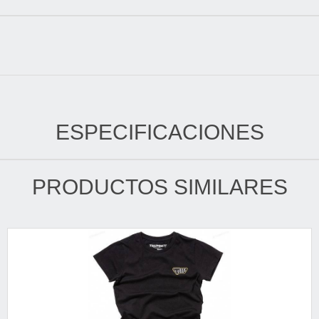
ESPECIFICACIONES
PRODUCTOS SIMILARES