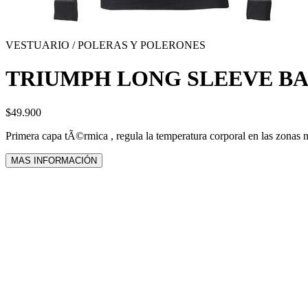
VESTUARIO / POLERAS Y POLERONES
TRIUMPH LONG SLEEVE BA
$49.900
Primera capa tÃ©rmica , regula la temperatura corporal en las zonas 
MAS INFORMACIÓN