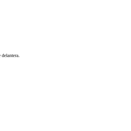
 delantera.