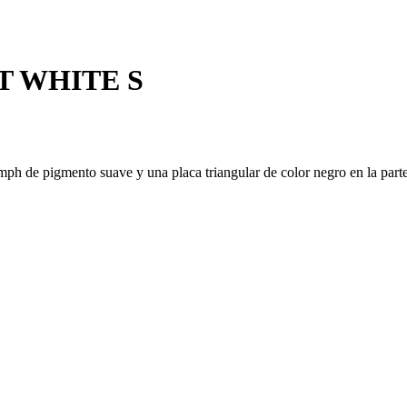
T WHITE S
ph de pigmento suave y una placa triangular de color negro en la parte