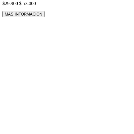
$29.900
$ 53.000
MAS INFORMACIÓN