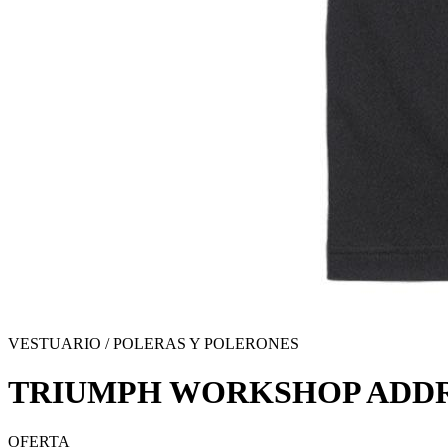
VESTUARIO / POLERAS Y POLERONES
TRIUMPH WORKSHOP ADDRE
OFERTA