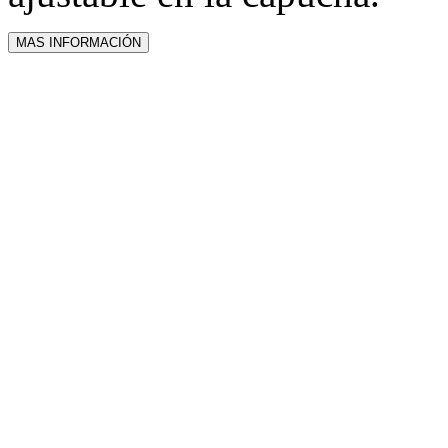
MAS INFORMACIÓN