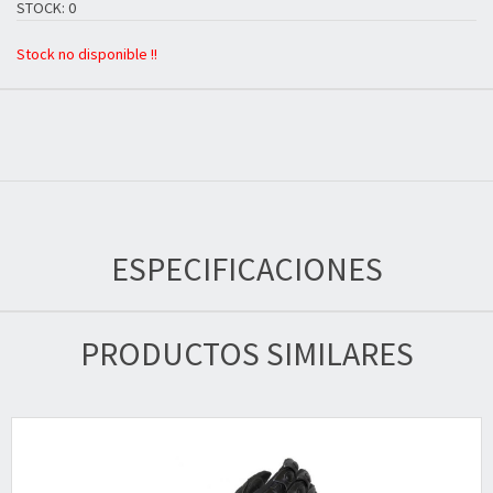
STOCK: 0
Stock no disponible !!
ESPECIFICACIONES
PRODUCTOS SIMILARES